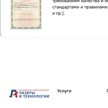
требованиям качества и 
стандартами и правилами 
и пр.).
Услуги