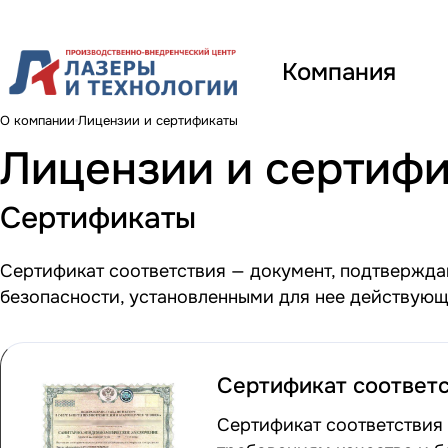
Компания
О компании
Лицензии и сертификаты
Лицензии и сертиф
Сертификаты
Сертификат соответствия — документ, подтвержд
безопасности, установленными для нее действую
Сертификат соответ
Сертификат соответствия