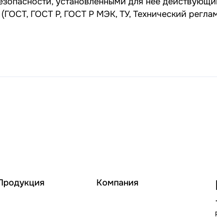
безопасности, установленными для нее действующ
(ГОСТ, ГОСТ Р, ГОСТ Р МЭК, ТУ, Технический регла
Продукция
Компания