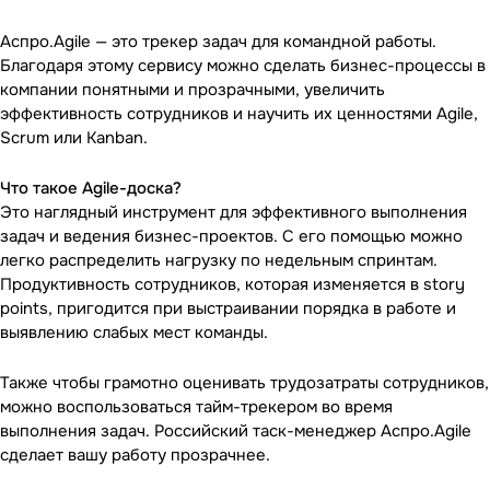
Аспро.Agile — это
трекер задач для командной работы
.
Благодаря этому сервису можно сделать бизнес-процессы в
компании понятными и прозрачными, увеличить
эффективность сотрудников и научить их ценностями Agile,
Scrum или Kanban.
Что такое Agile-доска?
Это наглядный инструмент для эффективного выполнения
задач и ведения бизнес-проектов. С его помощью можно
легко распределить нагрузку по недельным спринтам.
Продуктивность сотрудников, которая изменяется в story
points, пригодится при выстраивании порядка в работе и
выявлению слабых мест команды.
Также чтобы грамотно оценивать трудозатраты сотрудников,
можно воспользоваться тайм-трекером во время
выполнения задач. Российский таск-менеджер Аспро.Agile
сделает вашу работу прозрачнее.