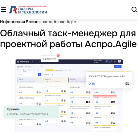
Информация
Возможности
Аспро.Agile
Облачный таск-менеджер для
проектной работы Аспро.Agile