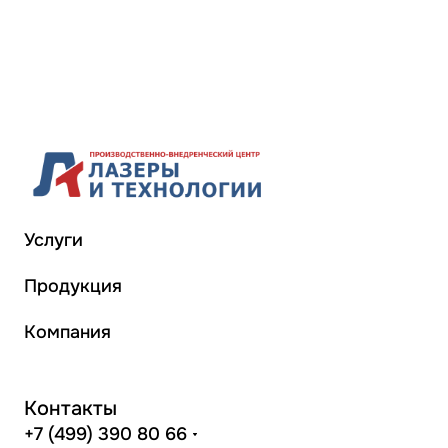
Услуги
Продукция
Компания
Контакты
+7 (499) 390 80 66