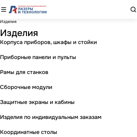
Изделия
Изделия
Корпуса приборов, шкафы и стойки
Приборные панели и пульты
Рамы для станков
Сборочные модули
Защитные экраны и кабины
Изделия по индивидуальным заказам
Координатные столы