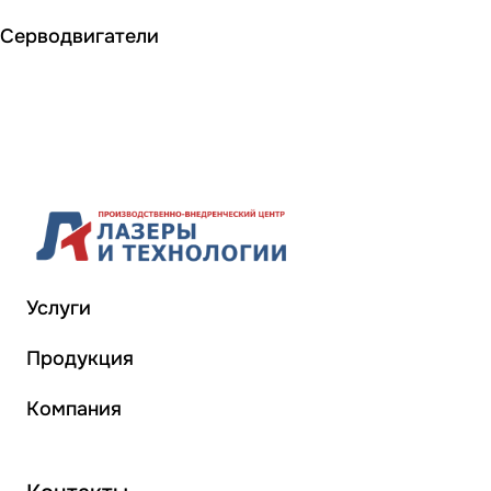
Серводвигатели
Услуги
Продукция
Компания